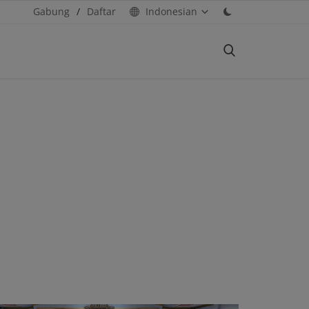
Gabung
/
Daftar
Indonesian